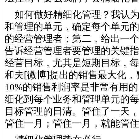
如何做好精细化管理？我认为
和管理的单元，确定每个单元
的经营管理者；第二，给出一
告诉经营管理者要管理的关键
经营目标，尤其是短期目标，
和夫[微博]提出的销售最大化
10%的销售利润率是非常有用的
细化到每个业务和管理单元的
目标管理的日清。管住了一天
管住一月；管住一月，就能管