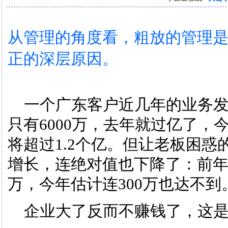
从管理的角度看，粗放的管理
正的深层原因。
一个广东客户近几年的业务发
只有6000万，去年就过亿了
将超过1.2个亿。但让老板困
增长，连绝对值也下降了：前年的
万，今年估计连300万也达不到
企业大了反而不赚钱了，这是