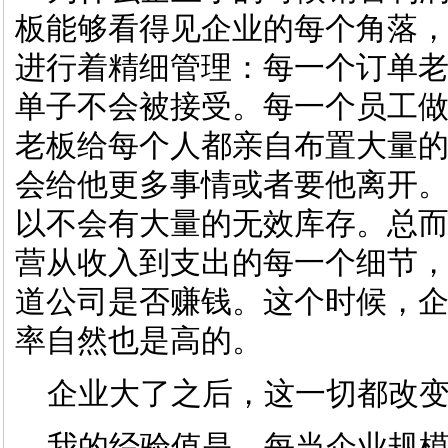
板能够看得见企业的每个角落
进行着精细管理：每一个订单
单子不会被接受。每一个员工
老板给每个人都亲自布置大量
会给他更多事情或者要他离开
以不会有大量的无效库存。总
营从收入到支出的每一个细节
道公司是否赚钱。这个时候，
率自然也是高的。
企业大了之后，这一切都改变
我的经验值是，每当企业规模增