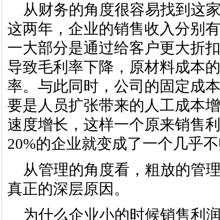
从财务的角度很容易找到这家
这两年，企业的销售收入分别有7
一大部分是通过给客户更大折
导致毛利率下降，原材料成本
率。与此同时，公司的固定成本
要是人员扩张带来的人工成本增长
速度增长，这样一个原来销售利润
20%的企业就变成了一个几乎
从管理的角度看，粗放的管理
真正的深层原因。
为什么企业小的时候销售利润