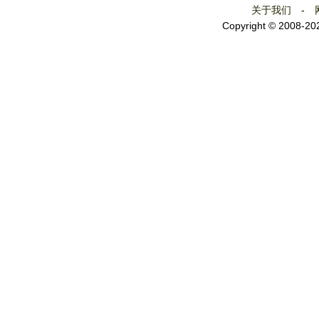
关于我们
-
Copyright © 2008-2