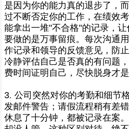
是因为你的能力真的退步了，
过不断否定你的工作，在绩效
能拿出一堆"不合格"的记录，
要做的是万事留痕。每次沟通
作记录和领导的反馈意见，防
冷静评估自己是否真的有问题
费时间证明自己，尽快脱身才
3. 公司突然对你的考勤和细节
发邮件警告；请假流程稍有差
休息了十分钟，都被记录在案
却没人管。这种区别对待，绝