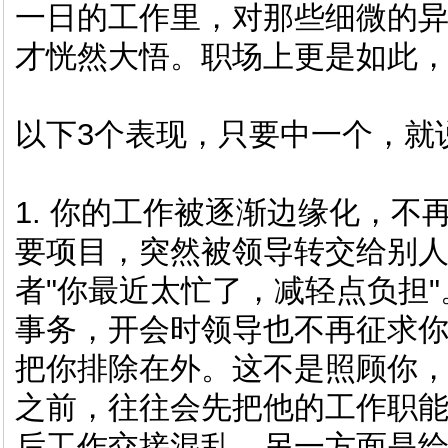
一日的工作里，对那些细微的
才恍然大悟。职场上更是如此
以下3个表现，只要中一个，就
1. 你的工作被逐渐边缘化，
要项目，突然被领导转交给别人
者"你最近太忙了，减轻点负担
事务，开会时领导也不再征求
把你排除在外。这不是照顾你
之前，往往会先把他的工作职
后工作交接混乱，另一方面是给