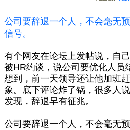
公司要辞退一个人，不会毫无
信号。
有个网友在论坛上发帖说，自
被HR约谈，说公司要优化人员
想到，前一天领导还让他加班
象。底下评论炸了锅，很多人
发现，辞退早有征兆。
公司要辞退一个人，不会毫无