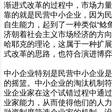
渐进式改革的过程中，市场力
靠的就是民营中小企业，因为
自生能力，起到了一种类似“鲶
济朝着社会主义市场经济的方
哈耶克的理论，这属于一种扩
式改革的思路，也符合演进博
中小企业特别是民营中小企业
的摇篮。中小企业的淘汰机制
业企业家在这个试错过程中通过
业家能力，从而使得他们的人