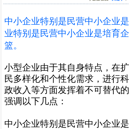
中小企业特别是民营中小企业
业特别是民营中小企业是培育
篮。
小型企业由于其自身特点，在
民多样化和个性化需求，进行
政收入等方面发挥着不可替代
强调以下几点：
中小企业特别是民营中小企业