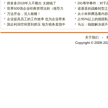
拼多多2018年入不敷出 太烧钱了
DG辱华事件：对于
世界500强企业经典管理法则（领导力
诺基亚的战略转型之
万达开会，没人敢睡！
从小米和腾迅看内容
企业提高员工的工作效率 也为企业带来
占95%以上的德国
国企利润空间受到挤压 地方税务直指中
马云：钱能解决就不
关于我们
-
Copyright © 2008-2