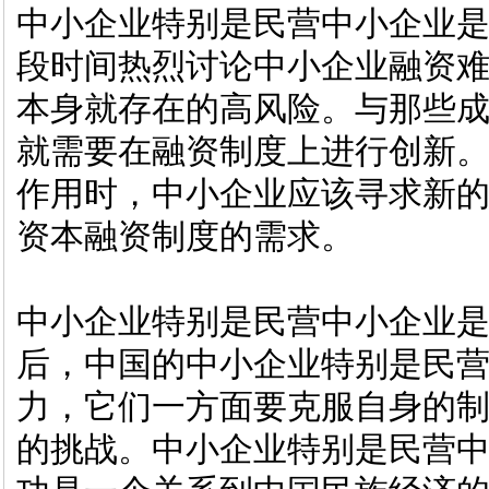
中小企业特别是民营中小企业
段时间热烈讨论中小企业融资
本身就存在的高风险。与那些
就需要在融资制度上进行创新
作用时，中小企业应该寻求新
资本融资制度的需求。
中小企业特别是民营中小企业是
后，中国的中小企业特别是民
力，它们一方面要克服自身的
的挑战。中小企业特别是民营