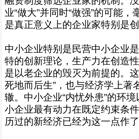
融资制度筛选企业家的机制。
业“做大”并同时“做强”的可能
是真正意义上的企业家特别是
中小企业特别是民营中小企业是
特的创新理论，生产力在创造
是以老企业的毁灭为前提的。这
死地而后生”，也与经济学上著名
辙。中小企业“内忧外患”的环境
小企业最有动力在既定约束条
历过的新经济已经为这一点作