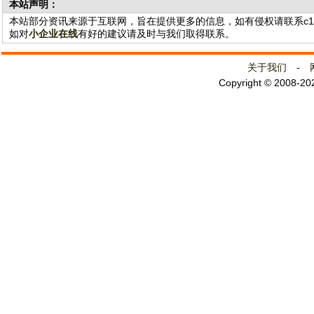
本站声明：
本站部分资讯来源于互联网，旨在提供更多的信息，如有侵权请联系c141@
如对
小企业在线
有好的建议请及时与我们取得联系。
关于我们
-
Copyright © 2008-2