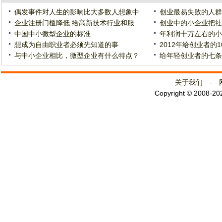
偶发事件对人生的影响比大多数人想象中
创业最易失败的人群
企业注册门槛降低 给高新技术行业和服
创业中的小企业把社
中国中小微型企业的标准
年利润十万左右的小
想成为自由职业者必须先知道的事
2012年给创业者的
与中小企业相比，微型企业有什么特点？
给年轻创业者的七条
关于我们
-
Copyright © 2008-2