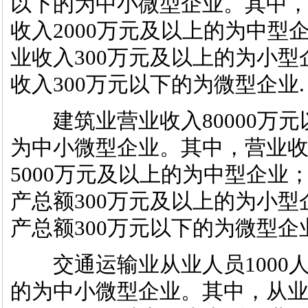
以下的为中小微型企业。其中，
收入2000万元及以上的为中型
业收入300万元及以上的为小型
收入300万元以下的为微型企业.
建筑业营业收入80000万元以
为中小微型企业。其中，营业收
5000万元及以上的为中型企业
产总额300万元及以上的为小型
产总额300万元以下的为微型企
交通运输业从业人员1000人以
的为中小微型企业。其中，从业