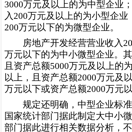
3000万元及以上的为中型企业
入200万元及以上的为小型企业
200万元以下的为微型企业。
房地产开发经营营业收入2000
万元以下的为中小微型企业。其
且资产总额5000万元及以上的
以上，且资产总额2000万元及
万元以下或资产总额2000万元
规定还明确，中型企业标准
国家统计部门据此制定大中小
部门据此进行相关数据分析，