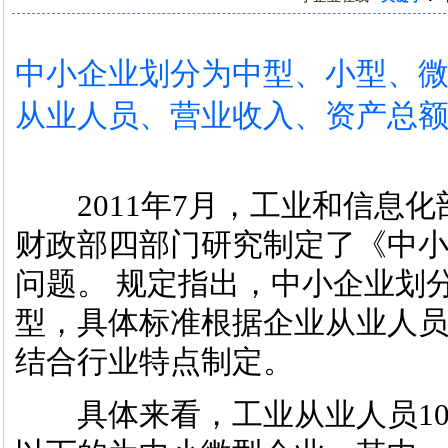
中小企业划分为中型、小型、
从业人员、营业收入、资产总
2011年7月，工业和信息化
财政部四部门研究制定了《中
问题。 规定指出，中小企业划
型，具体标准根据企业从业人
结合行业特点制定。
具体来看，工业从业人员1000