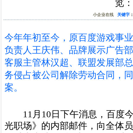
览：
小企业在线
关键字
今年年初至今，原百度游戏事
负责人王庆伟、品牌展示广告
客服主管林汉超、联盟发展部
务侵占被公司解除劳动合同，
案。
11月10日下午消息，百度
光职场》的内部邮件，向全体员工