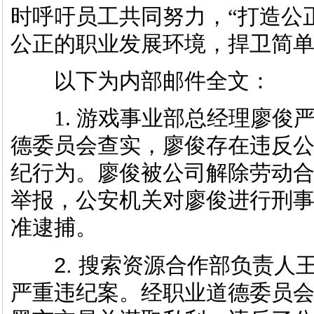
时呼吁员工共同努力，“打造公
公正的职业发展环境，捍卫简单
以下为内部邮件全文：
1. 游戏事业部总经理廖俊
德委员会查实，廖俊存在违反
纪行为。廖俊被公司解除劳动
举报，公安机关对廖俊进行刑
准逮捕。
2. 搜索资源合作部负责人王
严重违纪案。经职业道德委员