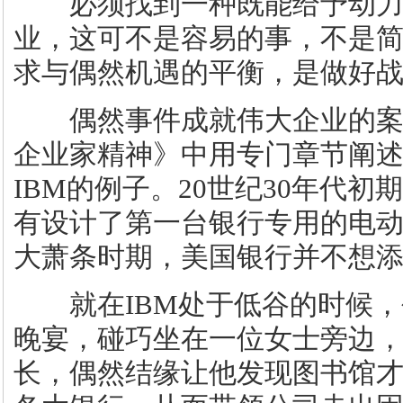
必须找到一种既能给予动力
业，这可不是容易的事，不是
求与偶然机遇的平衡，是做好
偶然事件成就伟大企业的案
企业家精神》中用专门章节阐
IBM的例子。20世纪30年代初
有设计了第一台银行专用的电动
大萧条时期，美国银行并不想
就在IBM处于低谷的时候，
晚宴，碰巧坐在一位女士旁边
长，偶然结缘让他发现图书馆