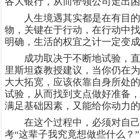
各大银行，从而带领公司走出
人生境遇其实都是在有目的
物，关键在于行动，在行动中
明确，生活的权宜之计一定变
成功取决于不断地试验，直
里斯坦森教授建议，当你仍在
大大拓宽，应该依靠自身所处
试验，从而找到支点做好准备
满足基础因素，又能给你动力
在这个过程中，必须对自己
考“这辈子我究竟想做些什么？