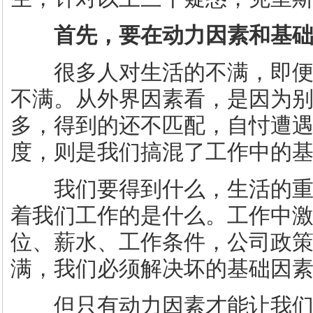
首先，要在动力因素和基
很多人对生活的不满，即便
不满。从外界因素看，是因为
多，得到的还不匹配，自忖遭
度，则是我们搞混了工作中的
我们要得到什么，生活的重
着我们工作的是什么。工作中
位、薪水、工作条件，公司政
满，我们必须解决坏的基础因
但只有动力因素才能让我们