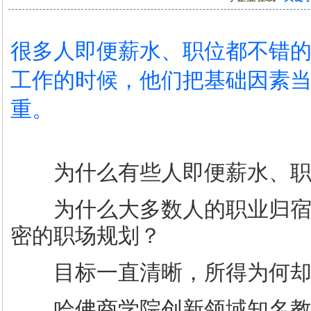
很多人即便薪水、职位都不错
工作的时候，他们把基础因素
重。
为什么有些人即便薪水、职
为什么大多数人的职业归宿
密的职场规划？
目标一直清晰，所得为何却
哈佛商学院创新领域知名教授