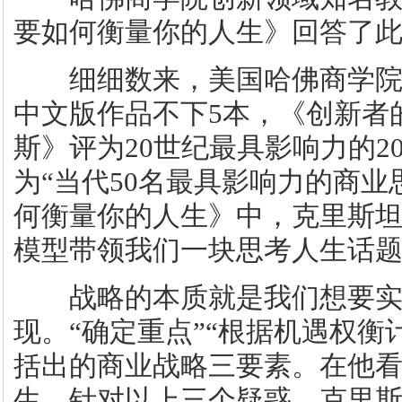
要如何衡量你的人生》回答了
细细数来，美国哈佛商学院知
中文版作品不下5本，《创新者
斯》评为20世纪最具影响力的
为“当代50名最具影响力的商业
何衡量你的人生》中，克里斯
模型带领我们一块思考人生话
战略的本质就是我们想要实
现。“确定重点”“根据机遇权衡
括出的商业战略三要素。在他
生，针对以上三个疑惑，克里