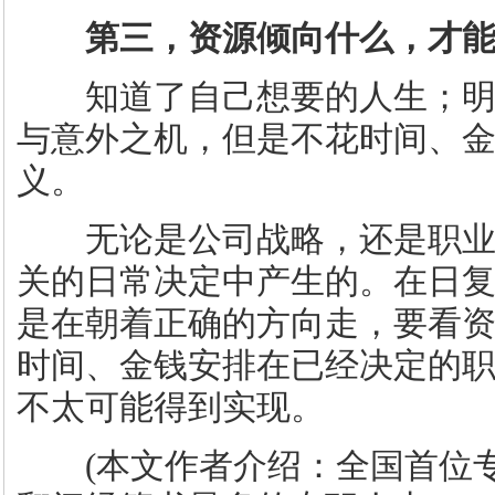
第三，资源倾向什么，才
知道了自己想要的人生；明
与意外之机，但是不花时间、
义。
无论是公司战略，还是职业
关的日常决定中产生的。在日
是在朝着正确的方向走，要看
时间、金钱安排在已经决定的
不太可能得到实现。
(本文作者介绍：全国首位专