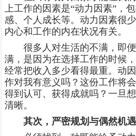
上工作的因素是“动力因素”，
感、个人成长等。动力因素很
内心和工作的内在状况有关。
很多人对生活的不满，即便
满，是因为在选择工作的时候
经常把收入多少看得最重。动
作对我有意义吗？这份工作将
得到认可、获得成就吗？一旦
清晰。
其次，严密规划与偶然机