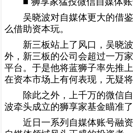
■ 狮享家猛投微信自媒体账
吴晓波对自媒体更大的借鉴
么借助资本玩。
新三板站上了风口，吴晓波
外，新三板的公司会超过一万
平台。于是他将蓝狮子率先推
在资本市场上有何表现，无疑
除此之外，上千万的微信自
波牵头成立的狮享家基金瞄准
近日一系列自媒体账号融资