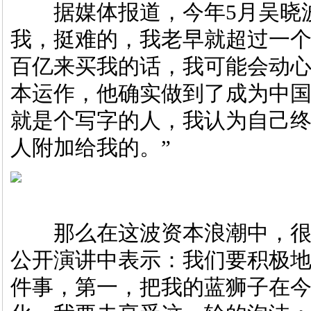
据媒体报道，今年5月吴晓波
我，挺难的，我老早就超过一
百亿来买我的话，我可能会动心
本运作，他确实做到了成为中国
就是个写字的人，我认为自己
人附加给我的。”
那么在这波资本浪潮中，很
公开演讲中表示：我们要积极
件事，第一，把我的蓝狮子在