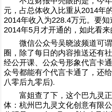
不过财报中亮眼的是，今年1-4
元，占总体收入比重从2014年
2014年收入为228.4万元。
2014年5月才开通的，如此看
微信公众号吴晓波频道可谓
圈，除了每日的内容推送还有
经公开课、公众号形象代言卡通
众号都能有个代言卡通了，还给
八零后九零后).
富姐查了下，这个巴九灵正是
体：杭州巴九灵文化创意有限