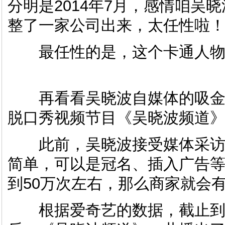
分明是2014年7月，感情咱吴
整了一家公司出来，太任性啦
最任性的是，这个卡通人物
再看看吴晓波自媒体的吸金
脱口秀视频节目《吴晓波频道
此前，吴晓波接受媒体采访时
简单，可以是冠名、插入广告
到50万次左右，那么商家就会
根据爱奇艺的数据，截止到9