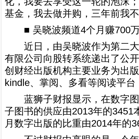
化，我要去享受这一轮的泡沫
基金，我去做并购，三年前我
■ 吴晓波频道4个月赚700
近日，由吴晓波作为第二大
有限公司向股转系统递出了公
创财经出版机构主要业务为出
kindle、掌阅、多看等阅读
蓝狮子财报显示，在数字图
子图书的供应由2013年的3451本
月数字出版的比重由2014年的3