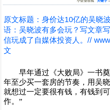
小企业在线
关键字
原文标题：身价达10亿的吴晓
语：吴晓波有多会玩？写文章
信玩成了自媒体投资人。// www.
文
早年通过《大败局》一书奠
年至少买一套房的节奏，用吴晓
就想过一定要很有钱，有钱到
作。”