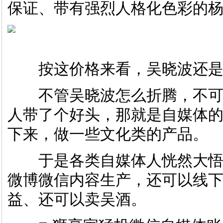
保证、带有强烈人格化色彩的
按这价格来看，吴晓波还是
不管吴晓波怎么折腾，不可
人带了个好头，那就是自媒体的
下来，做一些文化类的产品。
于是各类自媒体人恍然大悟
微博微信内容生产，还可以线
益、还可以卖吴酒。