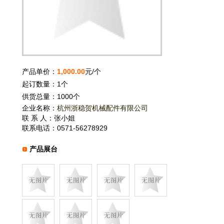
产品单价：
1,000.00
元/个
起订数量：1个
供货总量：1000个
企业名称：
杭州浙稳贺机械配件有限公司
联 系 人：张小姐
联系电话：0571-56278929
产品展台