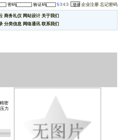
密码
验证码
企业注册
忘记密码
云
商务礼仪
网站设计
关于我们
录
分类信息
网络通讯
联系我们
个精密
气压力