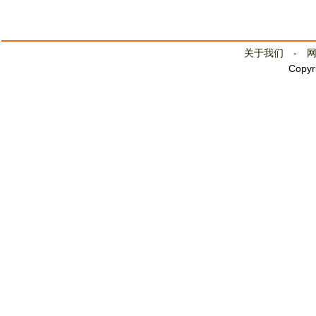
关于我们
-
Copyr