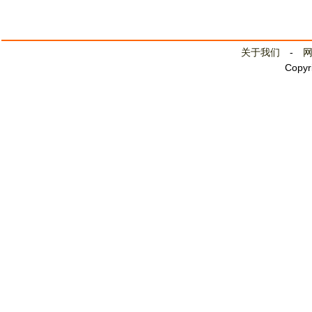
关于我们
-
Copyr