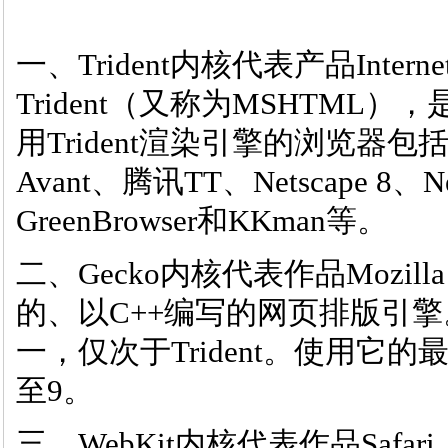
一、Trident内核代表产品Intern
Trident（又称为MSHTM
用Trident渲染引擎的浏览器
Avant、腾讯TT、Netscape 8、Ne
GreenBrowser和KKman等。
二、Gecko内核代表作品Mozilla
的、以C++编写的网页排版引擎
一，仅次于Trident。使用它的最著名
至9。
三、WebKit内核代表作品Safari