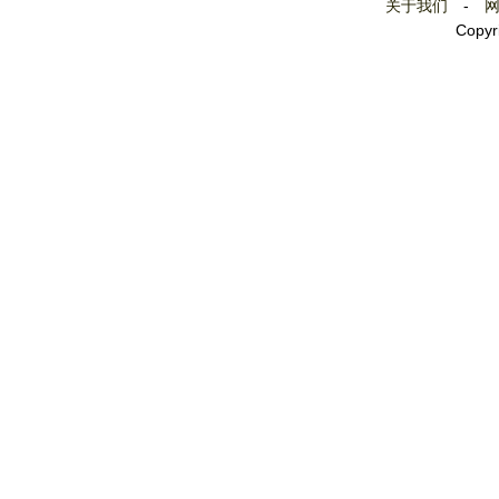
关于我们
-
Copyr