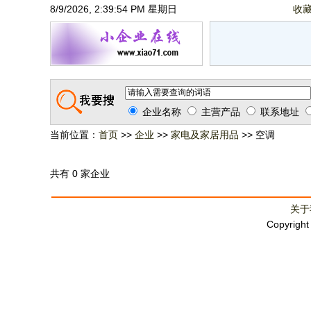
8/9/2026, 2:39:54 PM 星期日
收
企业名称
主营产品
联系地址
当前位置：
首页
>>
企业
>>
家电及家居用品
>> 空调
共有 0 家企业
关于
Copyrigh