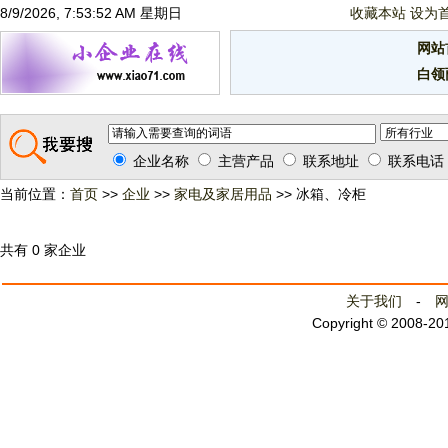
8/9/2026, 7:53:52 AM 星期日
收藏本站
设为
网站
白领
企业名称
主营产品
联系地址
联系电话
当前位置：
首页
>>
企业
>>
家电及家居用品
>> 冰箱、冷柜
共有 0 家企业
关于我们
-
Copyright © 2008-2