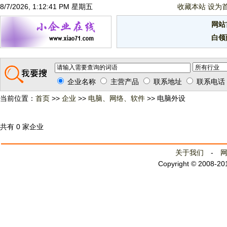
8/7/2026, 1:12:42 PM 星期五
收藏本站
设为
网站
白领
企业名称
主营产品
联系地址
联系电话
当前位置：
首页
>>
企业
>>
电脑、网络、软件
>> 电脑外设
共有 0 家企业
关于我们
-
Copyright © 2008-2