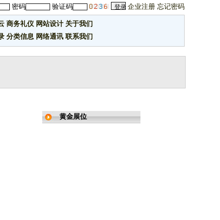
密码
验证码
企业注册
忘记密码
云
商务礼仪
网站设计
关于我们
录
分类信息
网络通讯
联系我们
黄金展位