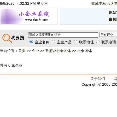
8/8/2026, 4:02:33 PM 星期六
收藏本站
设为
网站
白领
企业名称
主营产品
联系地址
联系电话
当前位置：
首页
>>
企业
>>
政府及社会团体
>> 社会团体
共有 0 家企业
关于我们
-
Copyright © 2008-2