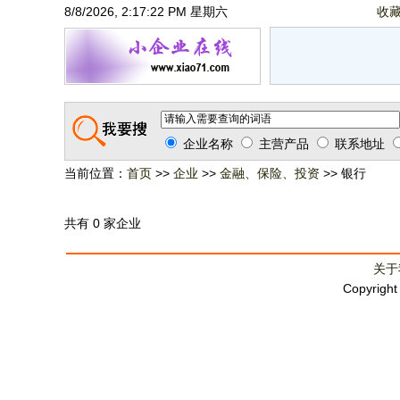
8/8/2026, 2:17:22 PM 星期六
收
企业名称
主营产品
联系地址
当前位置：
首页
>>
企业
>>
金融、保险、投资
>> 银行
共有 0 家企业
关于
Copyrigh