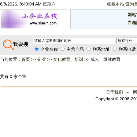
8/8/2026, 8:49:04 AM 星期六
收藏本站
设为
网站
白领
企业名称
主营产品
联系地址
联系电话
当前位置：
首页
>>
企业
>>
文化教育、培训
>> 成人、继续教育
共有 0 家企业
关于我们
-
Copyright © 2008-2