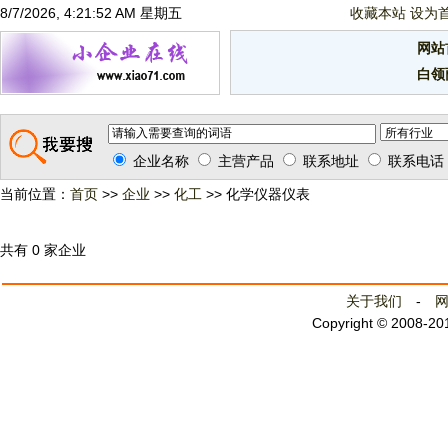
8/7/2026, 4:21:52 AM 星期五
收藏本站
设为
网站
白领
企业名称
主营产品
联系地址
联系电话
当前位置：
首页
>>
企业
>>
化工
>> 化学仪器仪表
共有 0 家企业
关于我们
-
Copyright © 2008-2