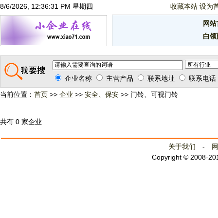
8/6/2026, 12:36:31 PM 星期四
收藏本站
设为
网站
白领
企业名称
主营产品
联系地址
联系电话
当前位置：
首页
>>
企业
>>
安全、保安
>> 门铃、可视门铃
共有 0 家企业
关于我们
-
Copyright © 2008-2