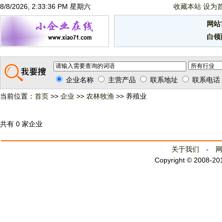
8/8/2026, 2:33:37 PM 星期六
收藏本站
设为
网站
白领
企业名称
主营产品
联系地址
联系电话
当前位置：
首页
>>
企业
>>
农林牧渔
>> 养殖业
共有 0 家企业
关于我们
-
Copyright © 2008-2