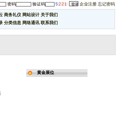
密码
验证码
企业注册
忘记密码
云
商务礼仪
网站设计
关于我们
录
分类信息
网络通讯
联系我们
黄金展位
器