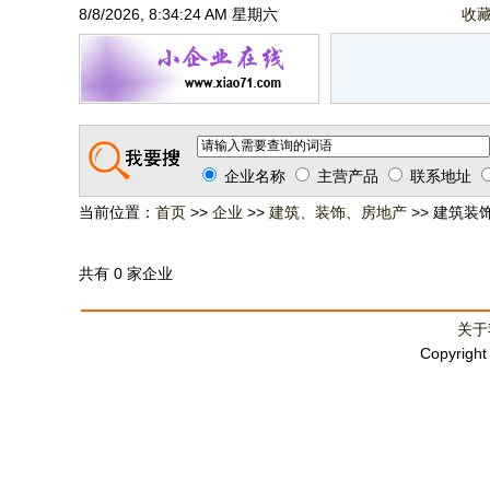
8/8/2026, 8:34:25 AM 星期六
收
企业名称
主营产品
联系地址
当前位置：
首页
>>
企业
>>
建筑、装饰、房地产
>> 建筑装
共有 0 家企业
关于
Copyrigh