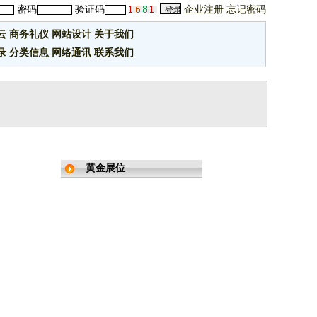
密码
验证码
企业注册
忘记密码
云
商务礼仪
网站设计
关于我们
录
分类信息
网络通讯
联系我们
黄金展位