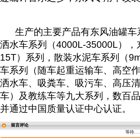
生产的主要产品有东风油罐车系列（
洒水车系列（4000L-35000L）
15T）系列，散装水泥车系列（9m
车系列（随车起重运输车、高空
洒水车、吸粪车、吸污车、高压
车）及教练车等九大系列，数百
并通过中国质量认证中心认证。
留言评论
等待…