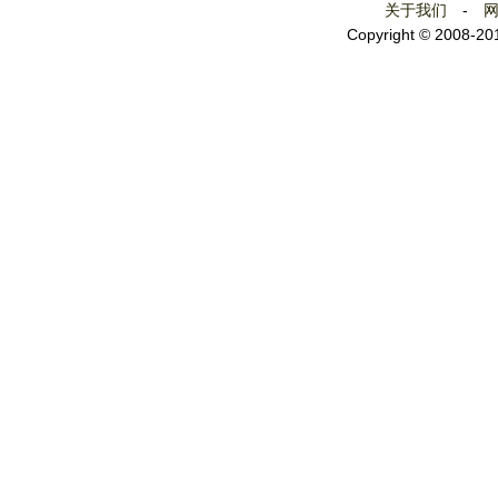
关于我们
-
Copyright © 2008-2