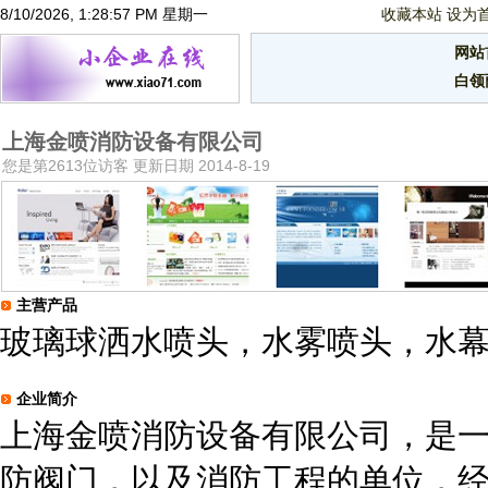
8/10/2026, 1:28:58 PM 星期一
收藏本站
设为
网站
白领
上海金喷消防设备有限公司
您是第2613位访客 更新日期 2014-8-19
主营产品
玻璃球洒水喷头，水雾喷头，水
企业简介
上海金喷消防设备有限公司，是
防阀门，以及消防工程的单位，