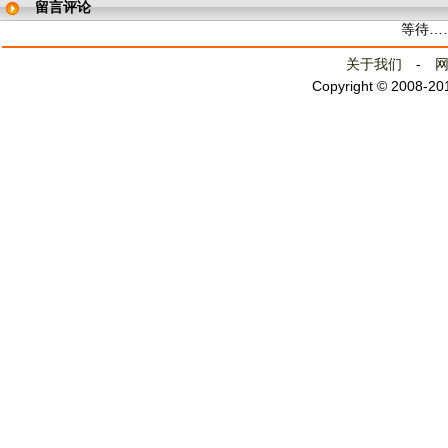
留言评论
等待…
关于我们
-
Copyright © 2008-2