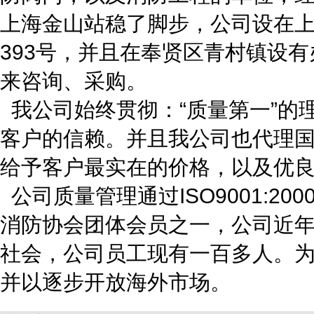
上海金山站稳了脚步，公司设在上
393号，并且在奉贤区青村镇设
来咨询、采购。
我公司始终贯彻：“质量第一”的
客户的信赖。并且我公司也代理
给予客户最实在的价格，以及优
公司质量管理通过ISO9001:2
消防协会团体会员之一，公司近
社会，公司员工现有一百多人。
并以逐步开放海外市场。