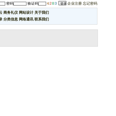
密码
验证码
企业注册
忘记密码
云
商务礼仪
网站设计
关于我们
录
分类信息
网络通讯
联系我们